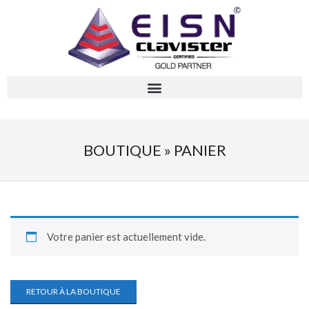
BOUTIQUE »
PANIER
Votre panier est actuellement vide.
RETOUR À LA BOUTIQUE