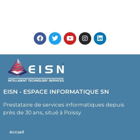
EISN - ESPACE INFORMATIQUE SN
Prestataire de services informatiques depuis
près de 30 ans, situé à Poissy.
Accueil