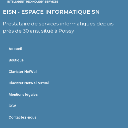
EISN - ESPACE INFORMATIQUE SN
Prestataire de services informatiques depuis
près de 30 ans, situé à Poissy.
Accueil
Boutique
Clavister NetWall
Clavister NetWall Virtual
Mentions légales
CGV
Contactez-nous