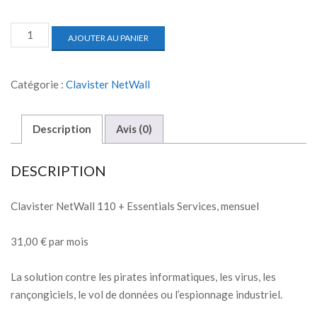
AJOUTER AU PANIER
Catégorie :
Clavister NetWall
Description
Avis (0)
DESCRIPTION
Clavister NetWall 110 + Essentials Services, mensuel
31,00 € par mois
La solution contre les pirates informatiques, les virus, les
rançongiciels, le vol de données ou l’espionnage industriel.