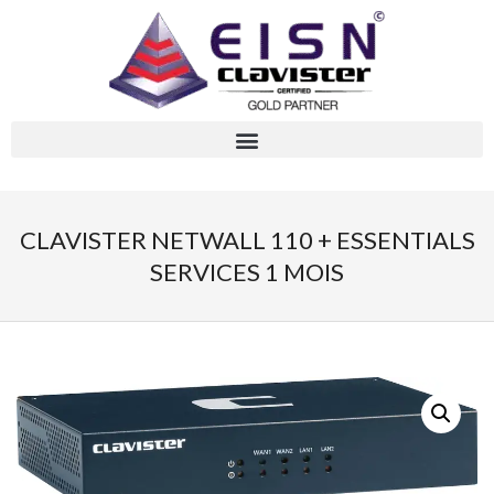
CLAVISTER NETWALL 110 + ESSENTIALS
SERVICES 1 MOIS