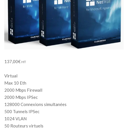
137,00
€
HT
Virtual
Max 10 Eth
2000 Mbps Firewall
2000 Mbps IPSec
128000 Connexions simultanées
500 Tunnels IPSec
1024 VLAN
50 Routeurs virtuels