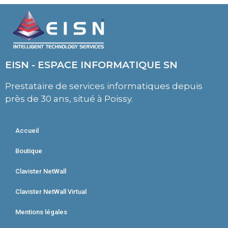
EISN - ESPACE INFORMATIQUE SN
Prestataire de services informatiques depuis
près de 30 ans, situé à Poissy.
Accueil
Boutique
Clavister NetWall
Clavister NetWall Virtual
Mentions légales