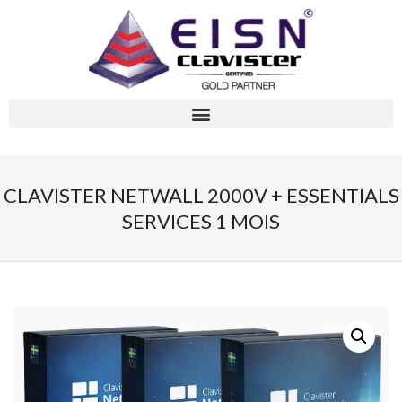
CLAVISTER NETWALL 2000V + ESSENTIALS
SERVICES 1 MOIS