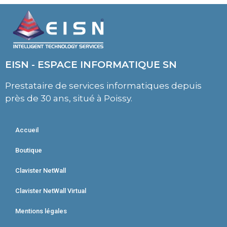
EISN - ESPACE INFORMATIQUE SN
Prestataire de services informatiques depuis
près de 30 ans, situé à Poissy.
Accueil
Boutique
Clavister NetWall
Clavister NetWall Virtual
Mentions légales