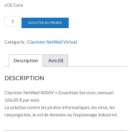
cOS Core
AJOUTER AU PANIER
Catégorie :
Clavister NetWall Virtual
Description
Avis (0)
DESCRIPTION
Clavister NetWall 4000V + Essentials Services, mensuel
166,00 € par mois
La solution contre les pirates informatiques, les virus, les
rançongiciels, le vol de données ou l’espionnage industriel.