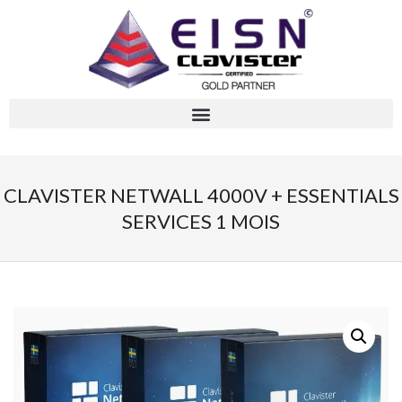
CLAVISTER NETWALL 4000V + ESSENTIALS
SERVICES 1 MOIS