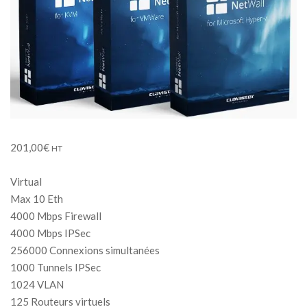
201,00
€
HT
Virtual
Max 10 Eth
4000 Mbps Firewall
4000 Mbps IPSec
256000 Connexions simultanées
1000 Tunnels IPSec
1024 VLAN
125 Routeurs virtuels