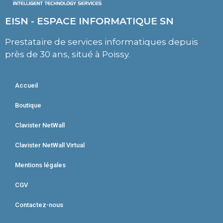
EISN - ESPACE INFORMATIQUE SN
Prestataire de services informatiques depuis
près de 30 ans, situé à Poissy.
Accueil
Boutique
Clavister NetWall
Clavister NetWall Virtual
Mentions légales
CGV
Contactez-nous