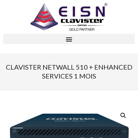
CLAVISTER NETWALL 510 + ENHANCED
SERVICES 1 MOIS