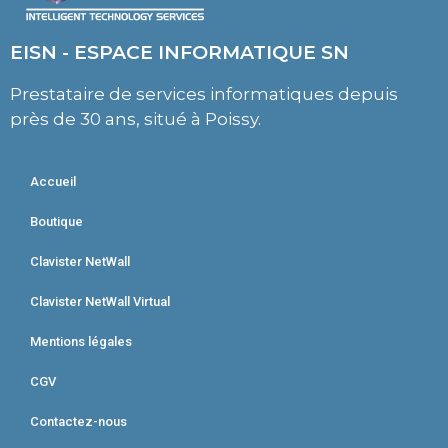
EISN - ESPACE INFORMATIQUE SN
Prestataire de services informatiques depuis
près de 30 ans, situé à Poissy.
Accueil
Boutique
Clavister NetWall
Clavister NetWall Virtual
Mentions légales
CGV
Contactez-nous