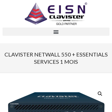
CLAVISTER NETWALL 550 + ESSENTIALS
SERVICES 1 MOIS