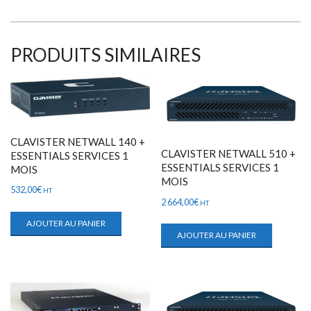
PRODUITS SIMILAIRES
CLAVISTER NETWALL 140 +
CLAVISTER NETWALL 510 +
ESSENTIALS SERVICES 1
ESSENTIALS SERVICES 1
MOIS
MOIS
532,00
€
HT
2 664,00
€
HT
AJOUTER AU PANIER
AJOUTER AU PANIER