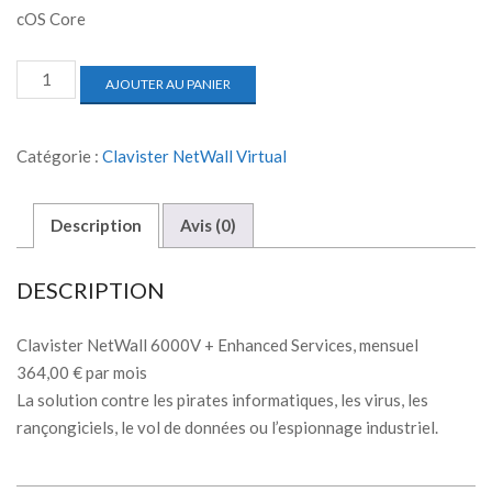
cOS Core
AJOUTER AU PANIER
Catégorie :
Clavister NetWall Virtual
Description
Avis (0)
DESCRIPTION
Clavister NetWall 6000V + Enhanced Services, mensuel
364,00 € par mois
La solution contre les pirates informatiques, les virus, les
rançongiciels, le vol de données ou l’espionnage industriel.