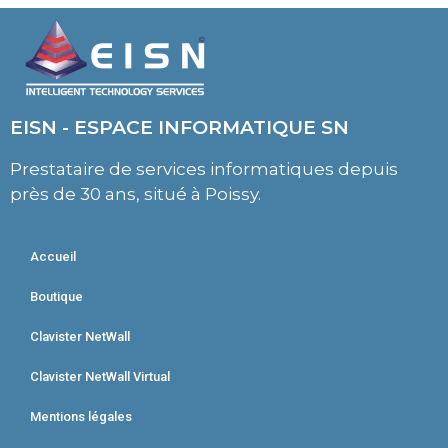
EISN - ESPACE INFORMATIQUE SN
Prestataire de services informatiques depuis
près de 30 ans, situé à Poissy.
Accueil
Boutique
Clavister NetWall
Clavister NetWall Virtual
Mentions légales