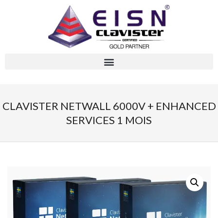
CLAVISTER NETWALL 6000V + ENHANCED
SERVICES 1 MOIS