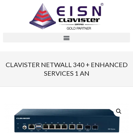
CLAVISTER NETWALL 340 + ENHANCED
SERVICES 1 AN