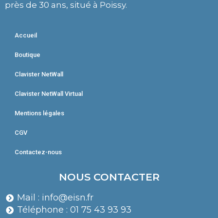
près de 30 ans, situé à Poissy.
Accueil
Boutique
Clavister NetWall
Clavister NetWall Virtual
Mentions légales
CGV
Contactez-nous
NOUS CONTACTER
Mail : info@eisn.fr
Téléphone : 01 75 43 93 93