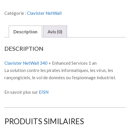
Catégorie :
Clavister NetWall
Description
Avis (0)
DESCRIPTION
Clavister NetWall 340
+ Enhanced Services 1 an
La solution contre les pirates informatiques, les virus, les
rançongiciels, le vol de données ou l’espionnage industriel.
En savoir plus sur
EISN
PRODUITS SIMILAIRES