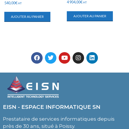
4 904,00
€
540,00
€
HT
HT
AJOUTER AU PANIER
AJOUTER AU PANIER
EISN - ESPACE INFORMATIQUE SN
Prestataire de services informatiques depuis
près de 30 ans, situé à Poissy.