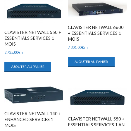
CLAVISTER NETWALL 6600
CLAVISTER NETWALL 550 +
+ ESSENTIALS SERVICES 1
ESSENTIALS SERVICES 1
MOIS
MOIS
7 301,00
€
HT
2 735,00
€
HT
AJOUTER AU PANIER
AJOUTER AU PANIER
CLAVISTER NETWALL 140 +
CLAVISTER NETWALL 550 +
ENHANCED SERVICES 1
ESSENTIALS SERVICES 1 AN
MOIS