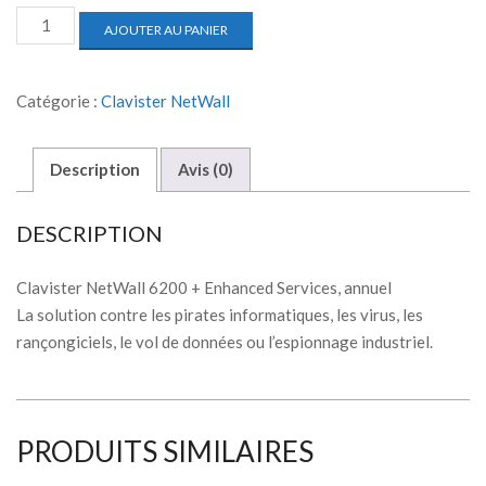
AJOUTER AU PANIER
Catégorie :
Clavister NetWall
Description
Avis (0)
DESCRIPTION
Clavister NetWall 6200 + Enhanced Services, annuel
La solution contre les pirates informatiques, les virus, les
rançongiciels, le vol de données ou l’espionnage industriel.
PRODUITS SIMILAIRES