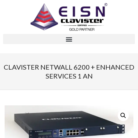
CLAVISTER NETWALL 6200 + ENHANCED
SERVICES 1 AN