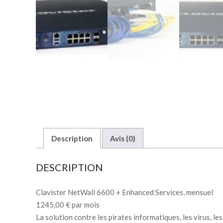
Description
Avis (0)
DESCRIPTION
Clavister NetWall 6600 + Enhanced Services, mensuel
1245,00 € par mois
La solution contre les pirates informatiques, les virus, le