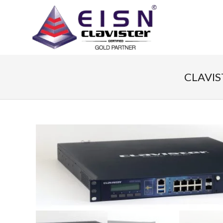
CLAVIS