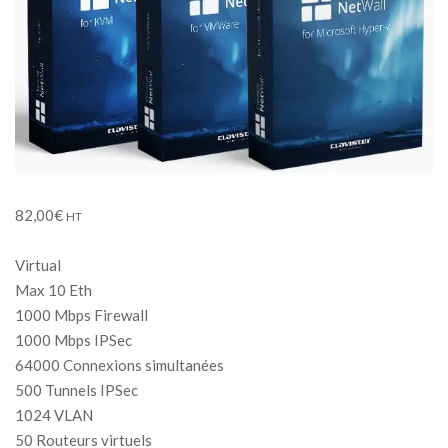
82,00
€
HT
Virtual
Max 10 Eth
1000 Mbps Firewall
1000 Mbps IPSec
64000 Connexions simultanées
500 Tunnels IPSec
1024 VLAN
50 Routeurs virtuels