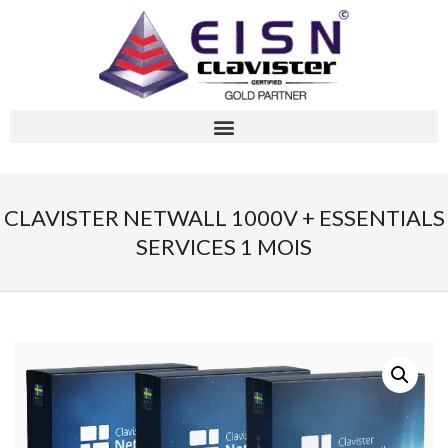
CLAVISTER NETWALL 1000V + ESSENTIALS
SERVICES 1 MOIS