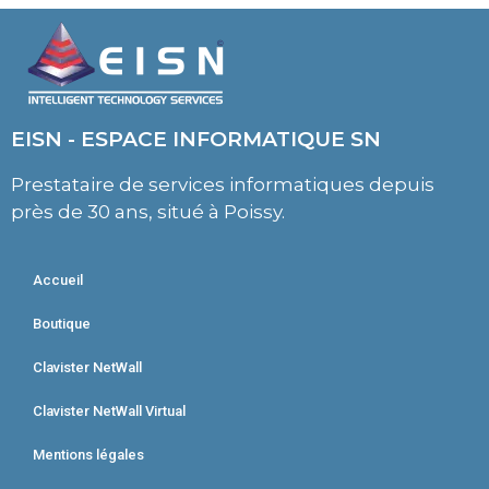
EISN - ESPACE INFORMATIQUE SN
Prestataire de services informatiques depuis
près de 30 ans, situé à Poissy.
Accueil
Boutique
Clavister NetWall
Clavister NetWall Virtual
Mentions légales