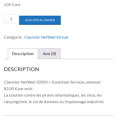
cOS Core
AJOUTER AU PANIER
Catégorie :
Clavister NetWall Virtual
Description
Avis (0)
DESCRIPTION
Clavister NetWall 1000V + Essentials Services, mensuel
82,00 € par mois
La solution contre les pirates informatiques, les virus, les
rançongiciels, le vol de données ou l’espionnage industriel.