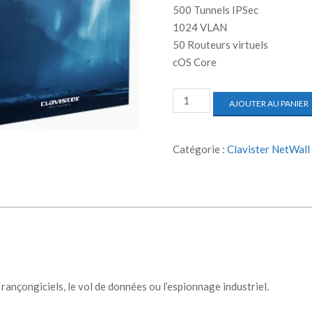
500 Tunnels IPSec
1024 VLAN
50 Routeurs virtuels
cOS Core
AJOUTER AU PANIER
Catégorie :
Clavister NetWall 
s rançongiciels, le vol de données ou l’espionnage industriel.