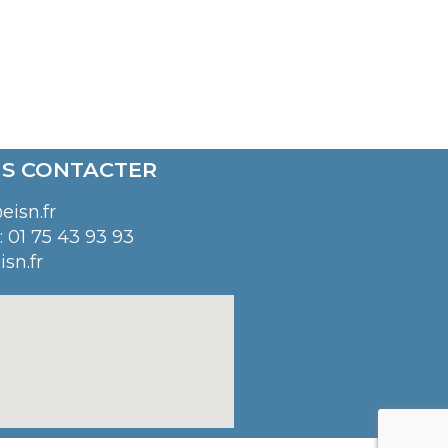
S CONTACTER
eisn.fr
 01 75 43 93 93
isn.fr