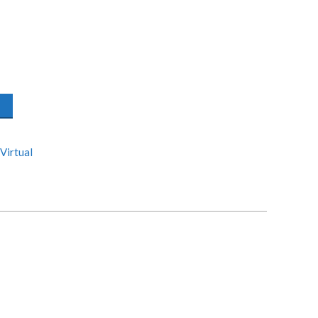
Virtual