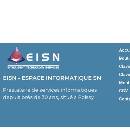
Accu
Bout
Clavi
Clavi
EISN - ESPACE INFORMATIQUE SN
Ment
Prestataire de services informatiques
CGV
depuis près de 30 ans, situé à Poissy.
Cont