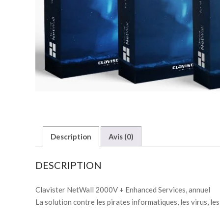
Description
Avis (0)
DESCRIPTION
Clavister NetWall 2000V + Enhanced Services, annuel
La solution contre les pirates informatiques, les virus, le