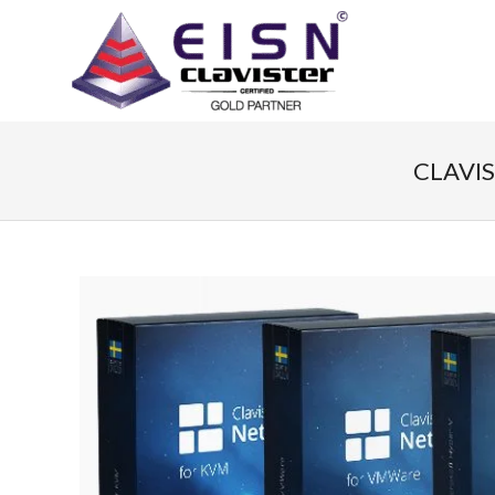
CLAVI