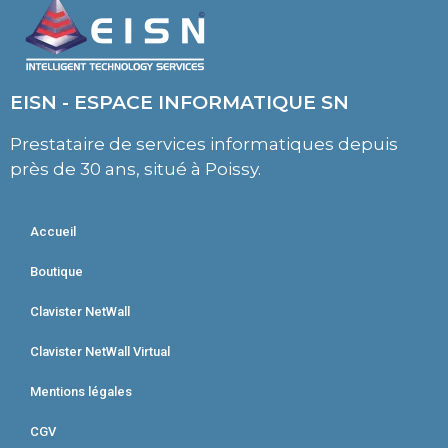
EISN - ESPACE INFORMATIQUE SN
Prestataire de services informatiques depuis
près de 30 ans, situé à Poissy.
Accueil
Boutique
Clavister NetWall
Clavister NetWall Virtual
Mentions légales
CGV