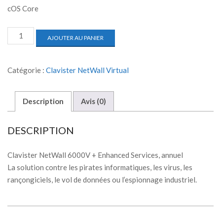
cOS Core
AJOUTER AU PANIER
Catégorie :
Clavister NetWall Virtual
Description
Avis (0)
DESCRIPTION
Clavister NetWall 6000V + Enhanced Services, annuel
La solution contre les pirates informatiques, les virus, les
rançongiciels, le vol de données ou l’espionnage industriel.