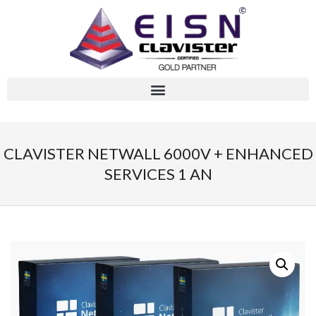
CLAVISTER NETWALL 6000V + ENHANCED
SERVICES 1 AN